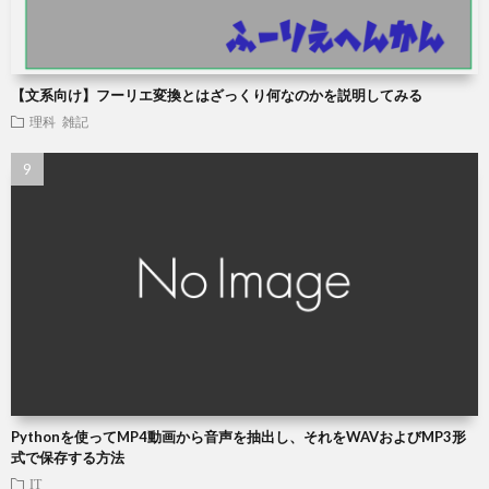
【文系向け】フーリエ変換とはざっくり何なのかを説明してみる
理科
雑記
Pythonを使ってMP4動画から音声を抽出し、それをWAVおよびMP3形
式で保存する方法
IT