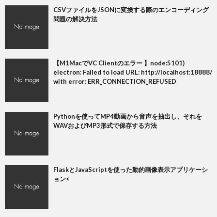
CSVファイルをJSONに変換する際のエンコーディング
問題の解決方法
【M1MacでVC Clientのエラー 】node:5101)
electron: Failed to load URL: http://localhost:18888/
with error: ERR_CONNECTION_REFUSED
Pythonを使ってMP4動画から音声を抽出し、それを
WAVおよびMP3形式で保存する方法
FlaskとJavaScriptを使った動的画像表示アプリケーシ
ョン<