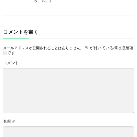
ろ、 cu[…]
コメントを書く
※
が付いている欄は必須項
メールアドレスが公開されることはありません。
目です
コメント
名前
※