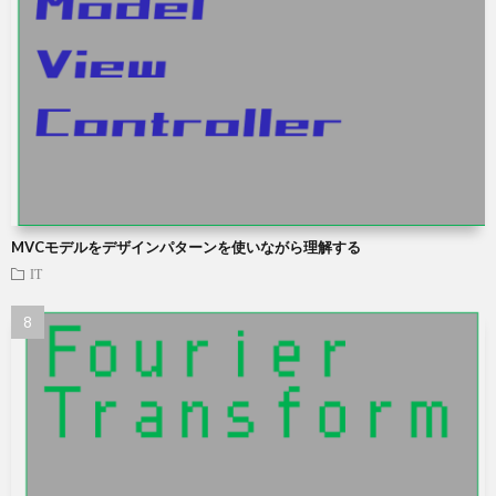
MVCモデルをデザインパターンを使いながら理解する
IT