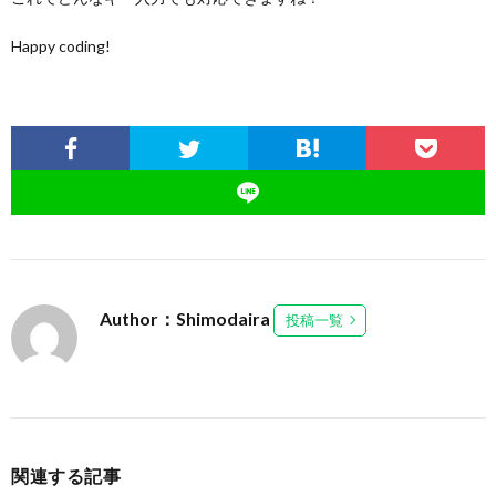
Happy coding!
Author：Shimodaira
投稿一覧
関連する記事