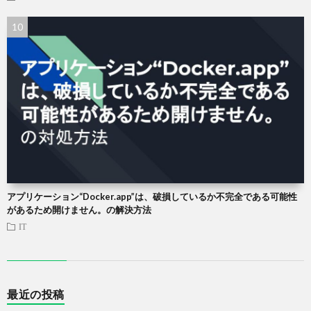
アプリケーション“Docker.app”は、破損しているか不完全である可能性
があるため開けません。の解決方法
IT
最近の投稿