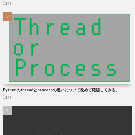
IT
Pythonのthreadとprocessの違いについて改めて確認してみる。
IT