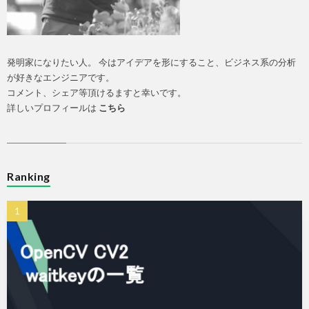
発明家になりたい人。 今はアイデアを形にすること、ビジネス系の分析
が好きなエンジニアです。
コメント、シェア等頂けるますと幸いです。
詳しいプロフィールは
こちら
Ranking