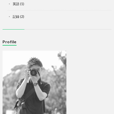
英語
(1)
記録
(2)
Profile