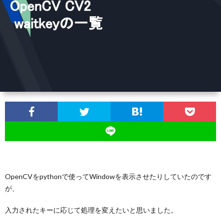
記
OpenCVをpythonで使ってWindowを表示させたりしていたのです
が、
入力されたキーに応じて処理を変えたいと思いました。