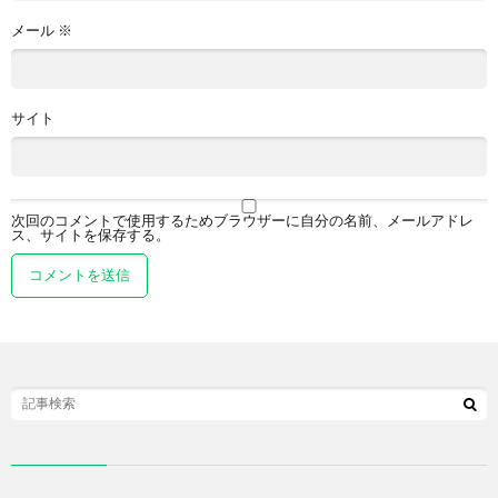
メール
※
サイト
次回のコメントで使用するためブラウザーに自分の名前、メールアドレ
ス、サイトを保存する。