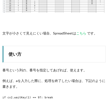
解説
3.
まと
め
文字が小さくて見えにくい場合、SpreadSheetは
こちら
です。
使い方
番号という列の、番号を指定してあげれば、使えます。
例えば、aを入力した際に、処理を終了したい場合は、下記のように
書きます。
if cv2.waitKey(1) == 97: break