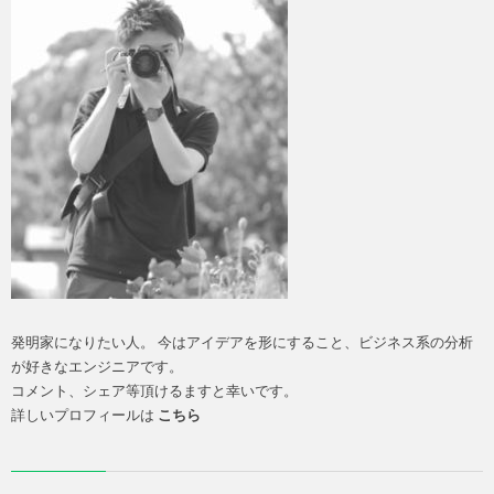
発明家になりたい人。 今はアイデアを形にすること、ビジネス系の分析
が好きなエンジニアです。
コメント、シェア等頂けるますと幸いです。
詳しいプロフィールは
こちら