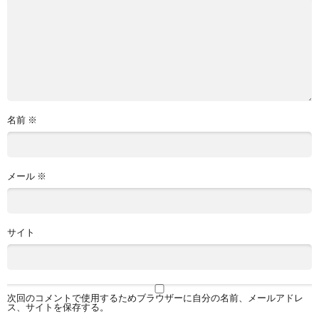
名前
※
メール
※
サイト
次回のコメントで使用するためブラウザーに自分の名前、メールアドレ
ス、サイトを保存する。