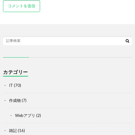
カテゴリー
IT
(70)
作成物
(7)
Webアプリ
(2)
雑記
(16)