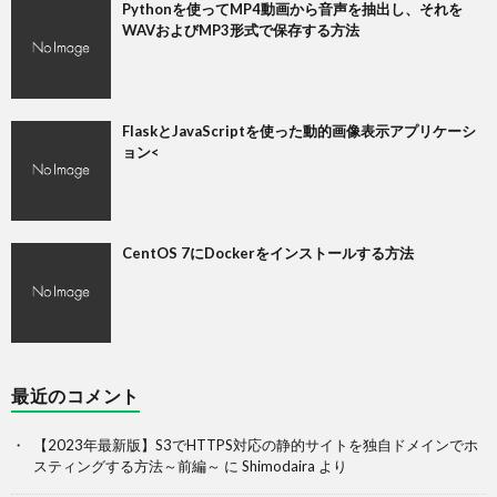
Pythonを使ってMP4動画から音声を抽出し、それを
WAVおよびMP3形式で保存する方法
FlaskとJavaScriptを使った動的画像表示アプリケーシ
ョン<
CentOS 7にDockerをインストールする方法
最近のコメント
【2023年最新版】S3でHTTPS対応の静的サイトを独自ドメインでホ
スティングする方法～前編～
に
Shimodaira
より