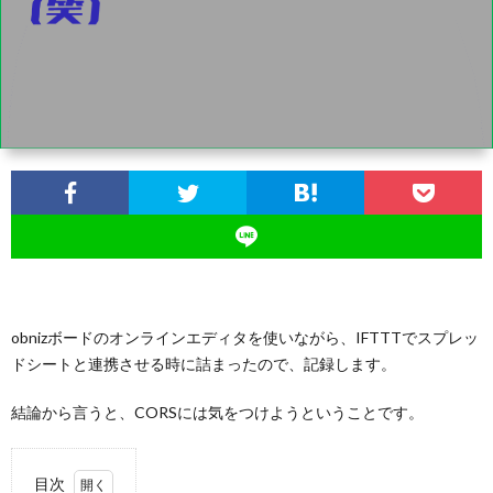
obnizボードのオンラインエディタを使いながら、IFTTTでスプレッ
ドシートと連携させる時に詰まったので、記録します。
結論から言うと、CORSには気をつけようということです。
目次