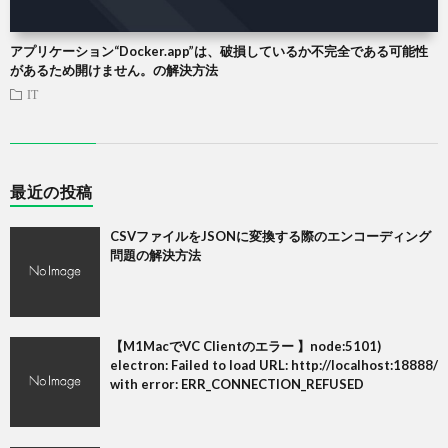
アプリケーション“Docker.app”は、破損しているか不完全である可能性
があるため開けません。の解決方法
IT
最近の投稿
CSVファイルをJSONに変換する際のエンコーディング
問題の解決方法
【M1MacでVC Clientのエラー 】node:5101)
electron: Failed to load URL: http://localhost:18888/
with error: ERR_CONNECTION_REFUSED