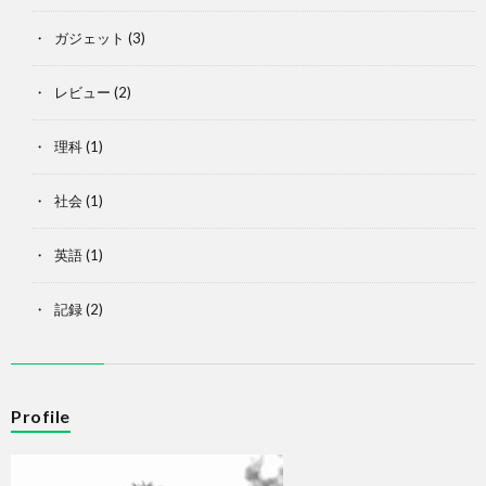
ガジェット
(3)
レビュー
(2)
理科
(1)
社会
(1)
英語
(1)
記録
(2)
Profile