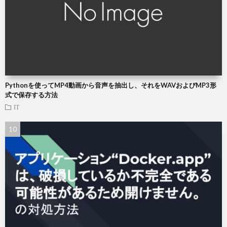
Pythonを使ってMP4動画から音声を抽出し、それをWAVおよびMP3形
式で保存する方法
IT