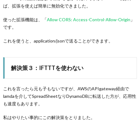
ば、拡張を使えば簡単に無効化できました。
使った拡張機能は、「
Allow CORS: Access-Control-Allow-Origin
」
です。
これを使うと、application/jsonで送ることができます。
解決策３：IFTTTを使わない
これを言ったら元も子もないですが、AWSのAPIgateway経由で
lamdaを介してSpreadSheetなりDynamoDBに転送した方が、応用性
も速度もあります。
私はやりたい事的にこの解決策をとりました。