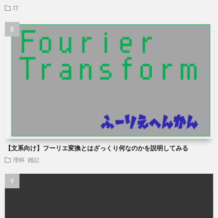
IT
【文系向け】フーリエ変換とはざっくり何なのかを説明してみる
理科
雑記