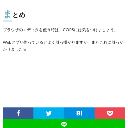
ま
とめ
ブラウザのエディタを使う時は、CORSには気をつけましょう。
Webアプリ作っているとよく引っ掛かりますが、またこれに引っか
かりましたｗ