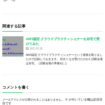
関連する記事
AWS認定 クラウドプラクティショナーを自宅で受
けてみた
2021.03.28
AWS認定 クラウドプラクティショナーという資格を取りまし
たので記録しておきます。 目次 1. なぜ受けたのか2. 試験会場
は自宅。（試験会場の準備を[…]
コメントを書く
※
が付いている欄は必須項
メールアドレスが公開されることはありません。
目です