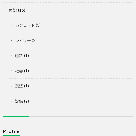
雑記
(16)
ガジェット
(3)
レビュー
(2)
理科
(1)
社会
(1)
英語
(1)
記録
(2)
Profile