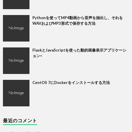
Pythonを使ってMP4動画から音声を抽出し、それを
WAVおよびMP3形式で保存する方法
FlaskとJavaScriptを使った動的画像表示アプリケーシ
ョン<
CentOS 7にDockerをインストールする方法
最近のコメント