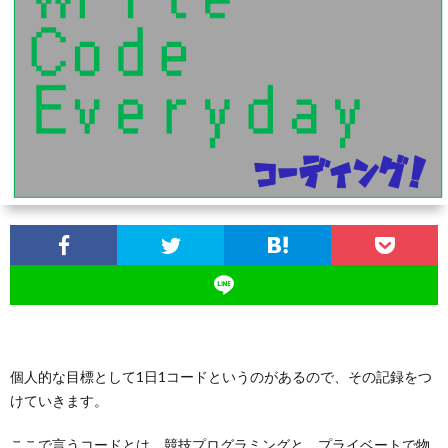
記
個人的な目標として1日1コードというのがあるので、その記録をつ
けていきます。
ここで言うコードとは、競技プログラミングと、プライベートで物