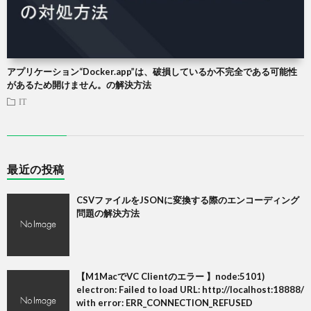
アプリケーション“Docker.app”は、破損しているか不完全である可能性
があるため開けません。の解決方法
IT
最近の投稿
CSVファイルをJSONに変換する際のエンコーディング
問題の解決方法
【M1MacでVC Clientのエラー 】node:5101)
electron: Failed to load URL: http://localhost:18888/
with error: ERR_CONNECTION_REFUSED