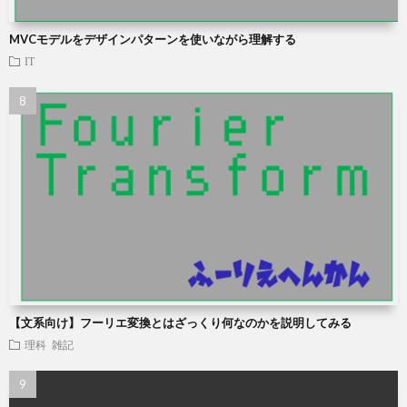
MVCモデルをデザインパターンを使いながら理解する
IT
【文系向け】フーリエ変換とはざっくり何なのかを説明してみる
理科
雑記