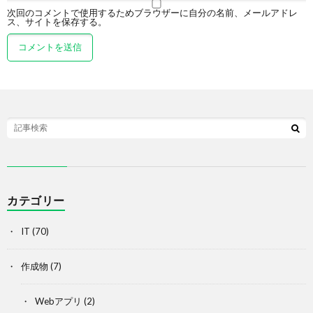
次回のコメントで使用するためブラウザーに自分の名前、メールアドレ
ス、サイトを保存する。
カテゴリー
IT
(70)
作成物
(7)
Webアプリ
(2)