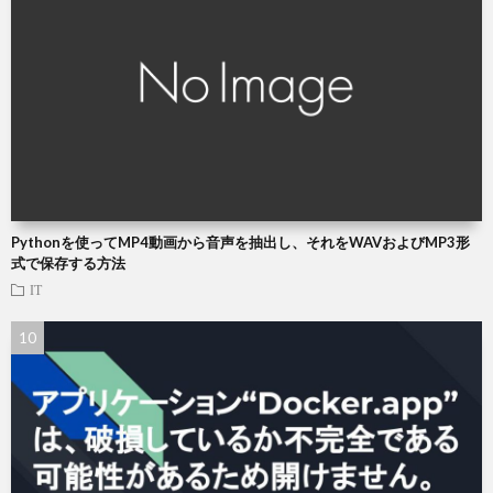
Pythonを使ってMP4動画から音声を抽出し、それをWAVおよびMP3形
式で保存する方法
IT