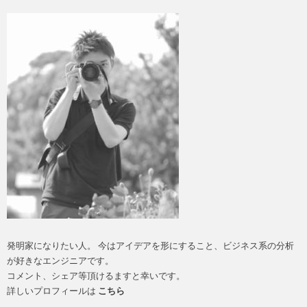
発明家になりたい人。 今はアイデアを形にすること、ビジネス系の分析
が好きなエンジニアです。
コメント、シェア等頂けるますと幸いです。
詳しいプロフィールは
こちら